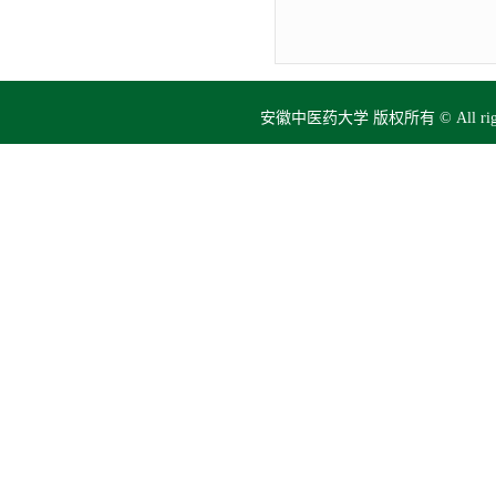
安徽中医药大学 版权所有 © All right