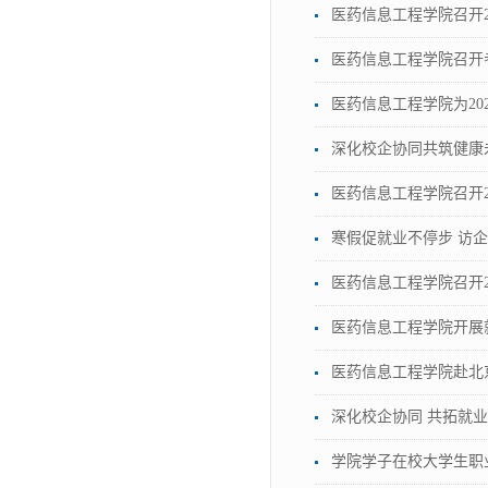
医药信息工程学院召开2
医药信息工程学院召开
医药信息工程学院为20
深化校企协同共筑健康
医药信息工程学院召开2
寒假促就业不停步 访
医药信息工程学院召开2
医药信息工程学院开展
医药信息工程学院赴北
深化校企协同 共拓就
学院学子在校大学生职