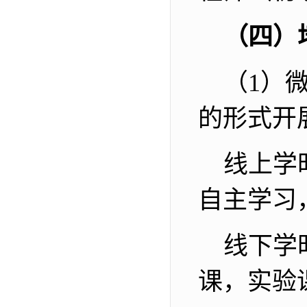
（四）
（
1
）
的形式开
线上学
自主学习
线下学
课，实验