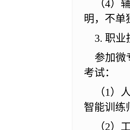
（
4
）
明，不单
3.
职业
参加微
考试：
（
1
）
智能训练
（
2
）