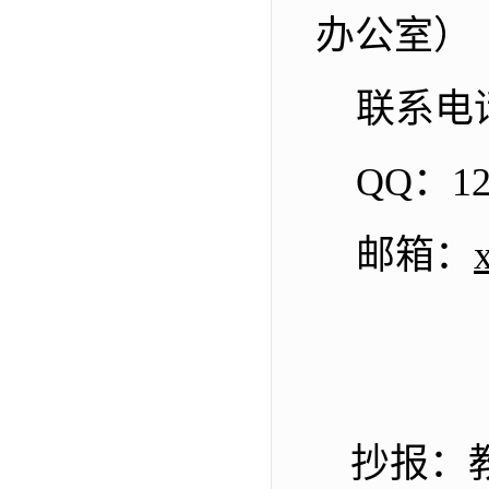
办公室）
联系电
QQ
：
1
邮箱：
抄报：