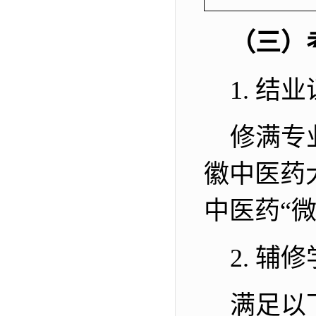
（三）
1.
结业
修满专
徽中医药
中医药“
2.
辅修
满足以