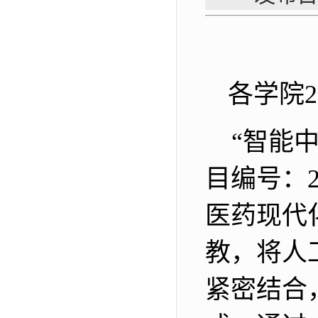
各学院
2
“智能
目编号：
医药现代
教，将人
紧密结合