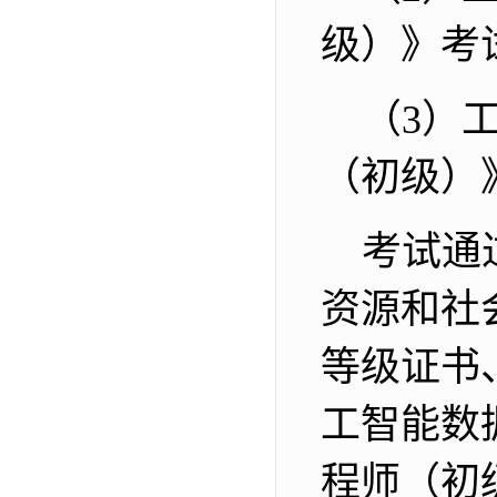
级）》考
（
3
）
（初级）
考试通
资源和社
等级证书
工智能数
程师（初