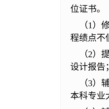
位证书。
（
1
）
程绩点不
（
2
）
设计报告
（
3
）
本科专业