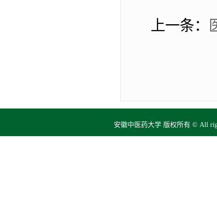
上一条：
安徽中医药大学 版权所有 © All right