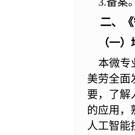
3.
备案
二、《
（一）
本微专
美劳全面
要，了解
的应用，
人工智能