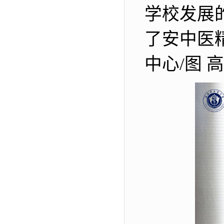
学校发展
了安中医
中心/图 