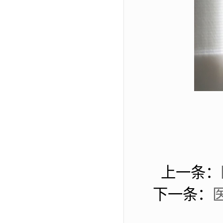
上一条：
下一条：