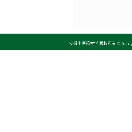
安徽中医药大学 版权所有 © All right