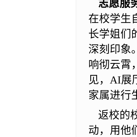
志愿服
在校学生
长学姐们
深刻印象
响彻云霄
见，AI
家属进行
返校的
动，用他