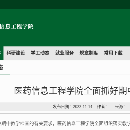
学
科研建设
学工动态
就业服务
规章制度
常用下载
态
医药信息工程学院全面抓好期
发布日期：2022-11-14 作者： 来源
校期中教学检查的有关要求，医药信息工程学院全面组织落实教