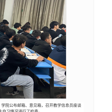
；学院公布邮箱、意见箱，召开教学信息员座谈
生自习情况进行了检查。