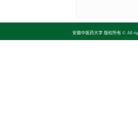
安徽中医药大学 版权所有 © All right