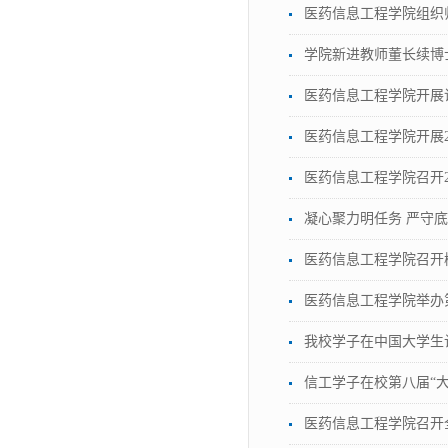
医药信息工程学院组织
学院新进教师董长续博
医药信息工程学院开展
医药信息工程学院开展2
医药信息工程学院召开2
凝心聚力明任务 严守
医药信息工程学院召开
医药信息工程学院举办
我校学子在中国大学生
信工学子在校第八届“
医药信息工程学院召开