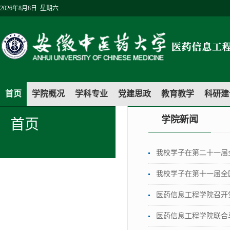
2026年8月8日 星期六
首页
学院概况
学科专业
党建思政
教育教学
科研建
学院新闻
首页
我校学子在第二十一届
我校学子在第十一届全
医药信息工程学院召开
医药信息工程学院联合